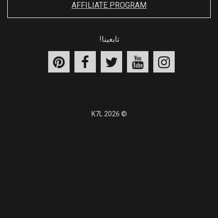
AFFILIATE PROGRAM
تابعينا!
© 2026 K7L