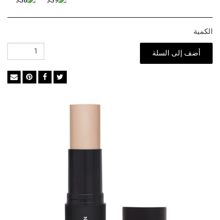
الكمية
أضف إلى السلة