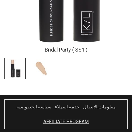
Bridal Party ( SS1 )
معلومات الاتصال
خدمة العملاء
سياسة الخصوصية
AFFILIATE PROGRAM